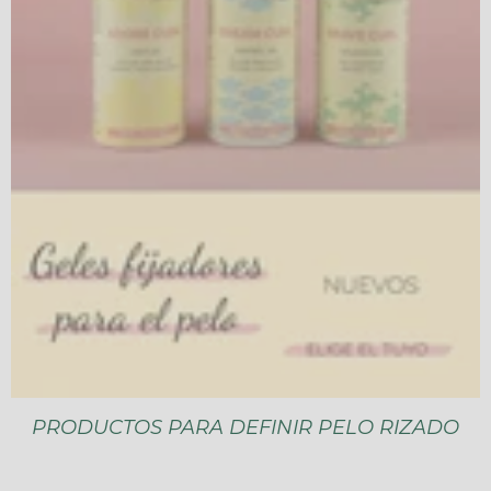
PRODUCTOS PARA DEFINIR PELO RIZADO