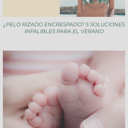
¿PELO RIZADO ENCRESPADO? 5 SOLUCIONES
INFALIBLES PARA EL VERANO