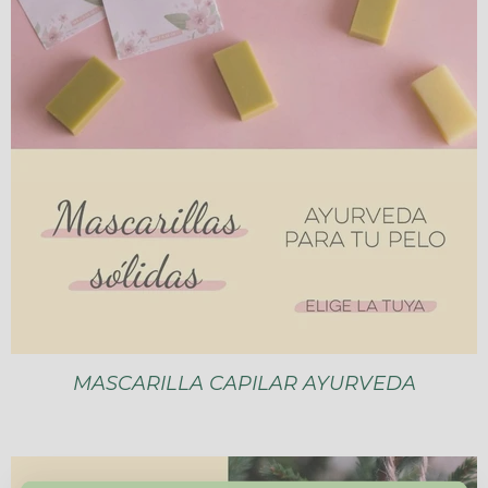
MASCARILLA CAPILAR AYURVEDA