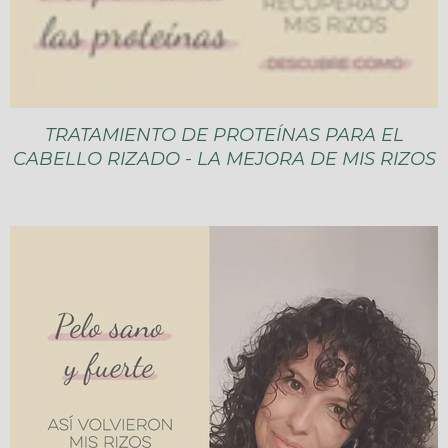
TRATAMIENTO DE PROTEÍNAS PARA EL
CABELLO RIZADO - LA MEJORA DE MIS RIZOS