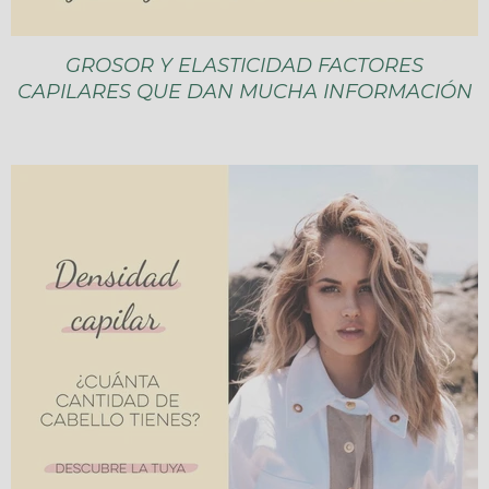
GROSOR Y ELASTICIDAD FACTORES
CAPILARES QUE DAN MUCHA INFORMACIÓN