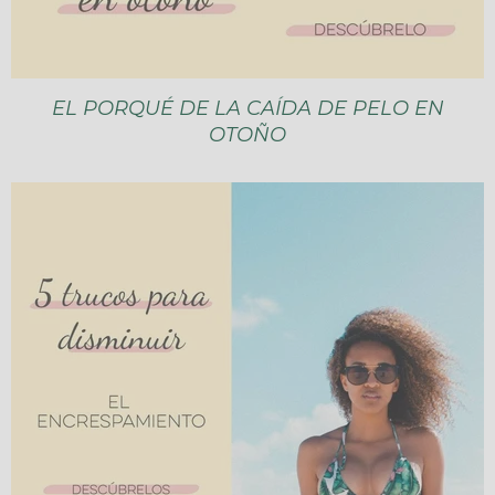
EL PORQUÉ DE LA CAÍDA DE PELO EN
OTOÑO