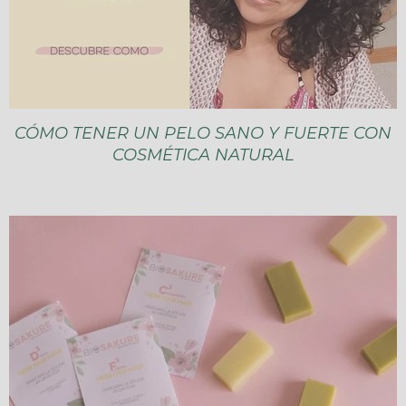
CÓMO TENER UN PELO SANO Y FUERTE CON
COSMÉTICA NATURAL