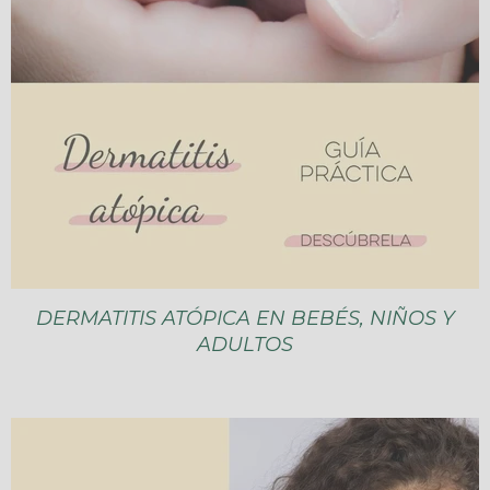
DERMATITIS ATÓPICA EN BEBÉS, NIÑOS Y
ADULTOS