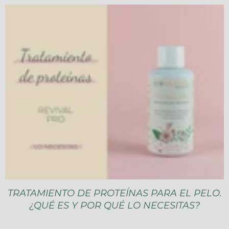
TRATAMIENTO DE PROTEÍNAS PARA EL PELO.
¿QUÉ ES Y POR QUÉ LO NECESITAS?