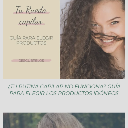
¿TU RUTINA CAPILAR NO FUNCIONA? GUÍA
PARA ELEGIR LOS PRODUCTOS IDÓNEOS