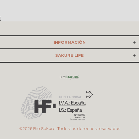
}
INFORMACIÓN
SAKURE LIFE
©2026 Bio Sakure. Todos los derechos reservados