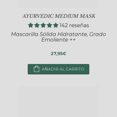
AYURVEDIC MEDIUM MASK
142 reseñas
Mascarilla Sólida Hidratante, Grado
Emoliente ++
27,95€
AÑADIR AL CARRITO