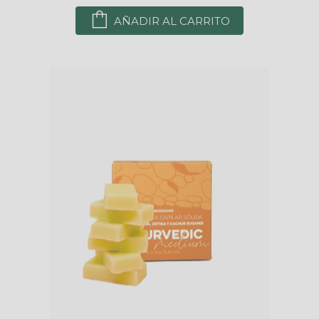
AÑADIR AL CARRITO