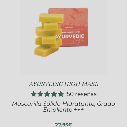
AYURVEDIC HIGH MASK
150 reseñas
Mascarilla Sólida Hidratante, Grado
Emoliente +++
27,95€