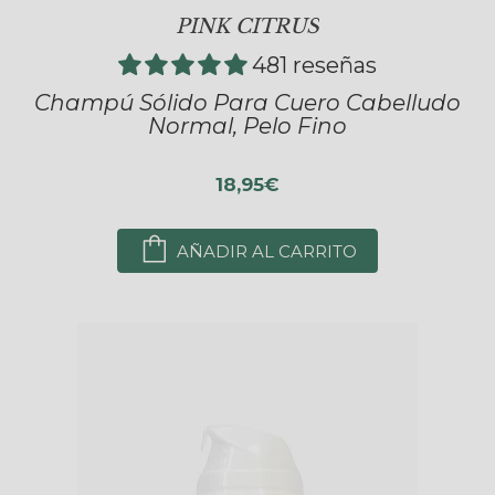
PINK CITRUS
481 reseñas
Champú Sólido Para Cuero Cabelludo
Normal, Pelo Fino
18,95€
AÑADIR AL CARRITO