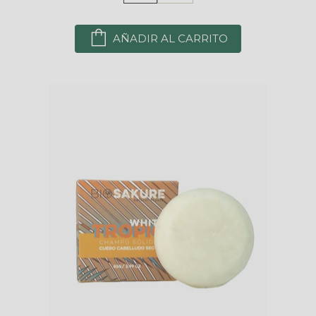
AÑADIR AL CARRITO