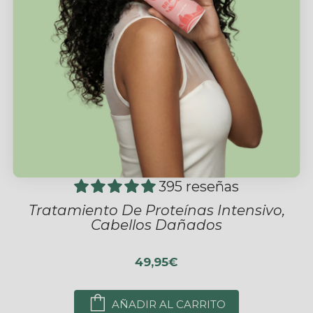
REVIVAL PRO
395 reseñas
Tratamiento De Proteínas Intensivo,
Cabellos Dañados
49,95€
AÑADIR AL CARRITO