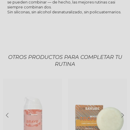
se pueden combinar — de hecho, las mejores rutinas casi
siempre combinan dos.
Sin siliconas, sin alcohol desnaturalizado, sin policuaternarios.
OTROS PRODUCTOS PARA COMPLETAR TU
RUTINA