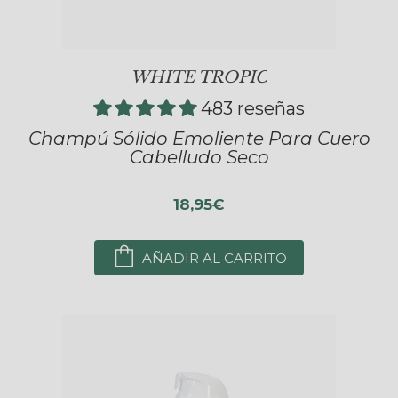
WHITE TROPIC
483 reseñas
Champú Sólido Emoliente Para Cuero
Cabelludo Seco
18,95€
AÑADIR AL CARRITO