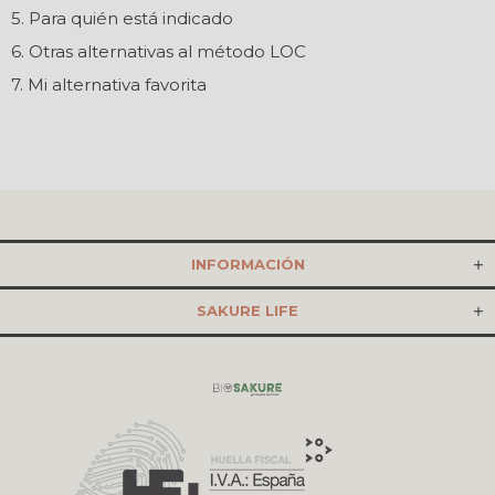
5. Para quién está indicado
6. Otras alternativas al método LOC
7. Mi alternativa favorita
INFORMACIÓN
SAKURE LIFE