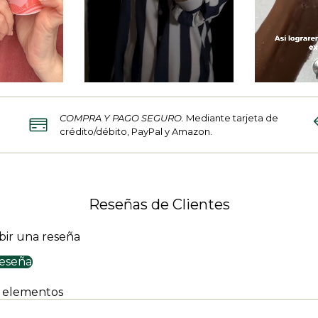
COMPRA Y PAGO SEGURO.
Mediante tarjeta de
crédito/débito, PayPal y Amazon.
Reseñas de Clientes
ibir una reseña
reseña
 elementos