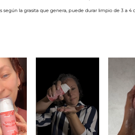
s según la grasita que genera, puede durar limpio de 3 a 4 d