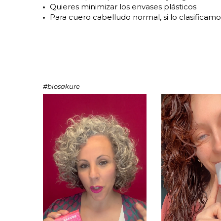
Quieres minimizar los envases plásticos
Para cuero cabelludo normal, si lo clasificamo
#biosakure