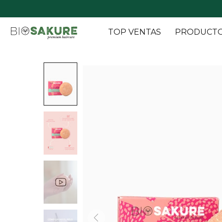
TOP VENTAS
PRODUCT