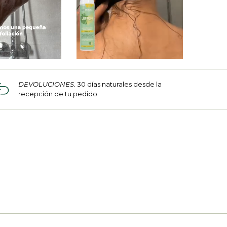
DEVOLUCIONES.
30 días naturales desde la
recepción de tu pedido.