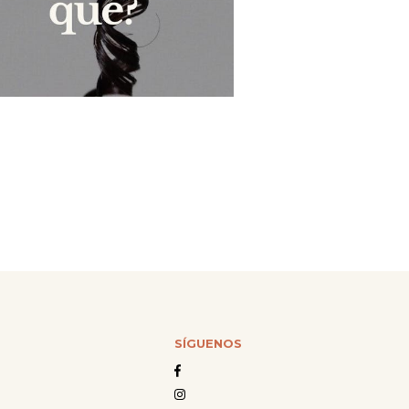
SÍGUENOS