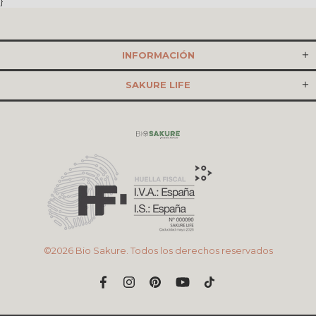
}
INFORMACIÓN
SAKURE LIFE
©2026 Bio Sakure. Todos los derechos reservados