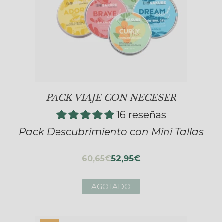
PACK VIAJE CON NECESER
16 reseñas
Pack Descubrimiento con Mini Tallas
52,95€
60,65€
AGOTADO