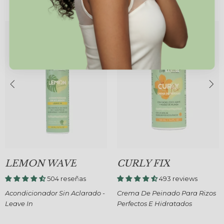
LEMON WAVE
CURLY FIX
504 reseñas
493 reviews
Acondicionador Sin Aclarado -
Crema De Peinado Para Rizos
Leave In
Perfectos E Hidratados