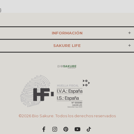
}
INFORMACIÓN
SAKURE LIFE
©2026 Bio Sakure. Todos los derechos reservados