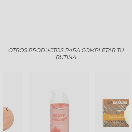
OTROS PRODUCTOS PARA COMPLETAR TU
RUTINA