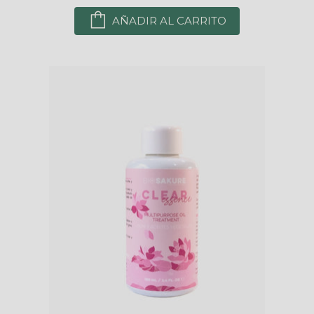
AÑADIR AL CARRITO