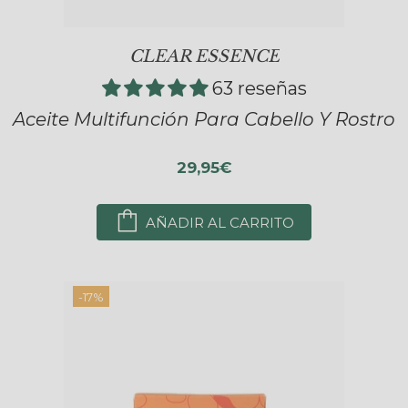
CLEAR ESSENCE
63 reseñas
Aceite Multifunción Para Cabello Y Rostro
29,95€
AÑADIR AL CARRITO
-17%