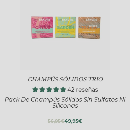
CHAMPÚS SÓLIDOS TRIO
42 reseñas
Pack De Champús Sólidos Sin Sulfatos Ni
Siliconas
49,95€
56,95€