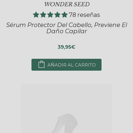
WONDER SEED
78 reseñas
Sérum Protector Del Cabello, Previene El
Daño Capilar
39,95€
AÑADIR AL CARRITO