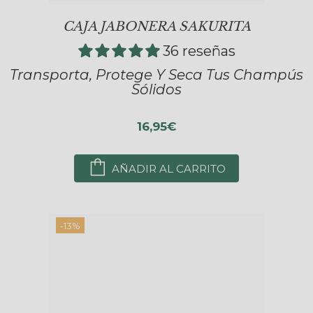
CAJA JABONERA SAKURITA
36 reseñas
Transporta, Protege Y Seca Tus Champús
Sólidos
16,95€
AÑADIR AL CARRITO
-13%