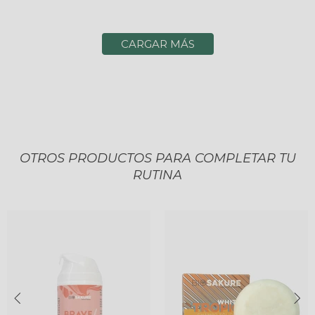
CARGAR MÁS
OTROS PRODUCTOS PARA COMPLETAR TU
RUTINA