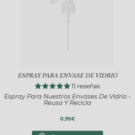
ESPRAY PARA ENVASE DE VIDRIO
11 reseñas
Espray Para Nuestros Envases De Vidrio -
Reusa Y Recicla
0,95€