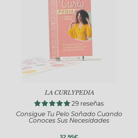
LA CURLYPEDIA
29 reseñas
Consigue Tu Pelo Soñado Cuando
Conoces Sus Necesidades
32,95€