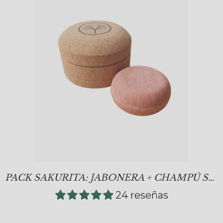
PACK SAKURITA: JABONERA + CHAMPÚ SÓLIDO
24 reseñas