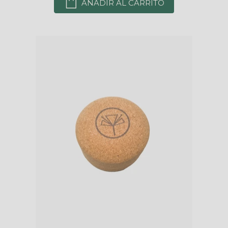
AÑADIR AL CARRITO