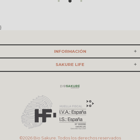
}
INFORMACIÓN
SAKURE LIFE
©2026 Bio Sakure. Todos los derechos reservados