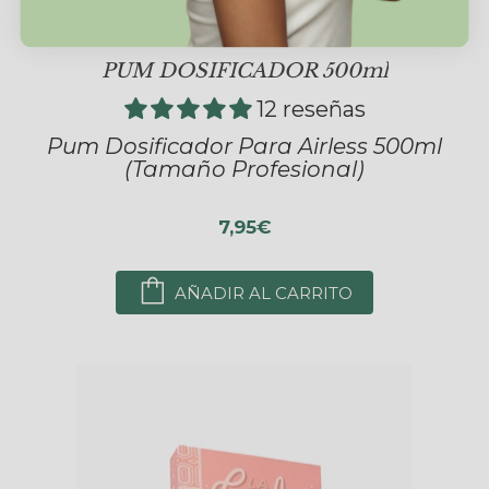
PUM DOSIFICADOR 500ml
12 reseñas
Pum Dosificador Para Airless 500ml
(Tamaño Profesional)
7,95€
AÑADIR AL CARRITO