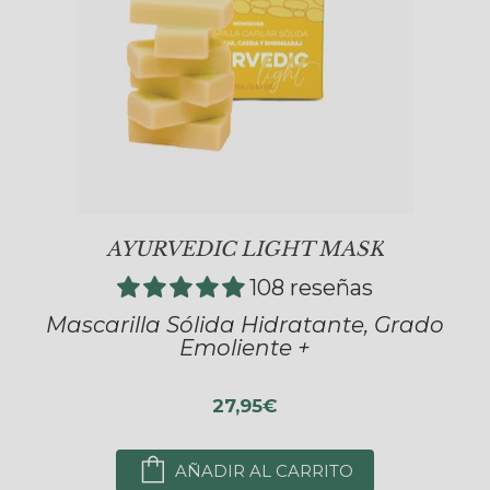
AYURVEDIC LIGHT MASK
108 reseñas
Mascarilla Sólida Hidratante, Grado
Emoliente +
27,95€
AÑADIR AL CARRITO