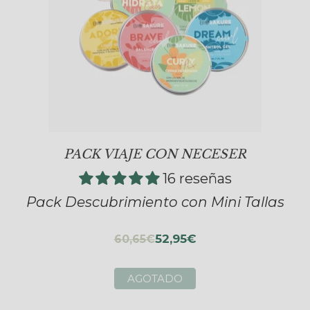
PACK VIAJE CON NECESER
16 reseñas
Pack Descubrimiento con Mini Tallas
52,95€
60,65€
AGOTADO