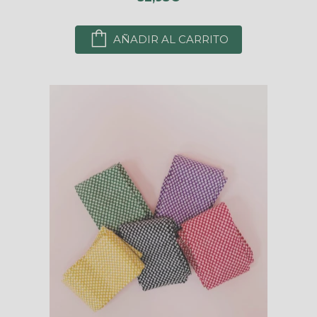
AÑADIR AL CARRITO