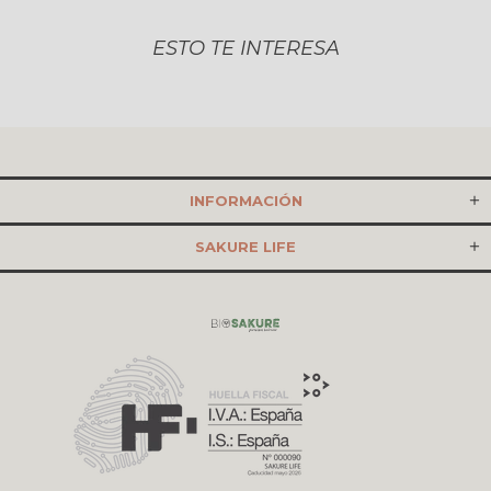
ESTO TE INTERESA
INFORMACIÓN
SAKURE LIFE