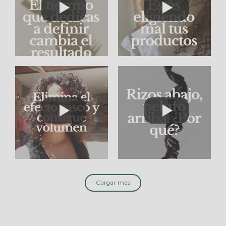
Cargar más