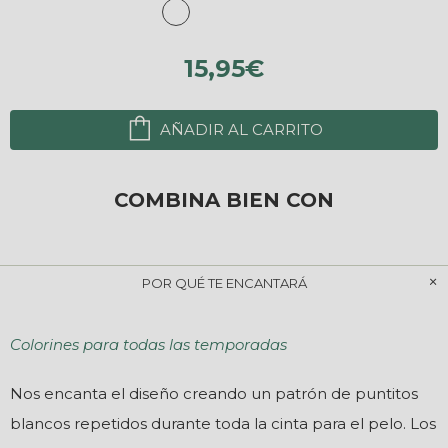
15,95€
AÑADIR AL CARRITO
COMBINA BIEN CON
POR QUÉ TE ENCANTARÁ
Colorines para todas las temporadas
Nos encanta el diseño creando un patrón de puntitos
blancos repetidos durante toda la cinta para el pelo. Los