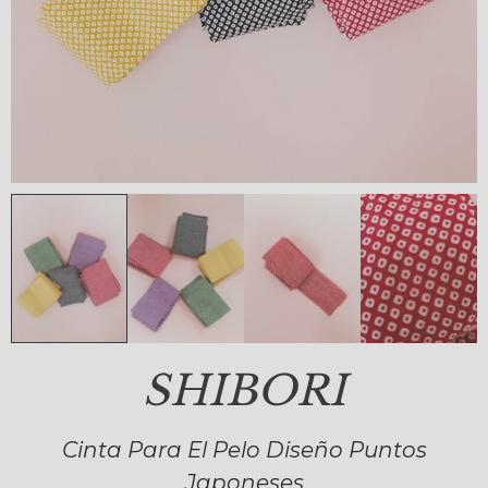
SHIBORI
Cinta Para El Pelo Diseño Puntos
Japoneses