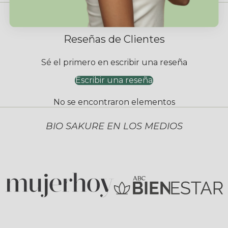
Reseñas de Clientes
Sé el primero en escribir una reseña
Escribir una reseña
No se encontraron elementos
BIO SAKURE EN LOS MEDIOS