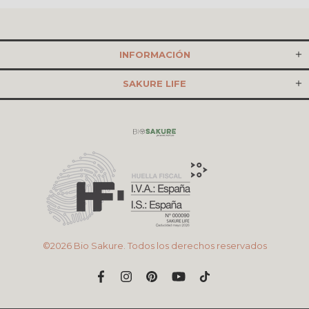
INFORMACIÓN
SAKURE LIFE
©2026 Bio Sakure. Todos los derechos reservados