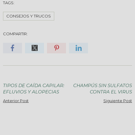
TAGS:
CONSEJOS Y TRUCOS
COMPARTIR:
TIPOS DE CAÍDA CAPILAR:
CHAMPÚS SIN SULFATOS
EFLUVIOS Y ALOPECIAS
CONTRA EL VIRUS
Anterior Post
Siguiente Post