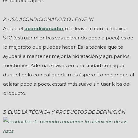
es tu fibra capilar.
2. USA ACONDICIONADOR O LEAVE IN
Aclara el
acondicionador
o el leave in con la técnica
STC (estrujar mientras vas aclarando poco a poco) es de
lo mejorcito que puedes hacer. Es la técnica que te
ayudará a mantener mejor la hidratación y agrupar los
mechones. Además si vives en una ciudad con agua
dura, el pelo con cal queda más áspero. Lo mejor que al
aclarar poco a poco, estará más suave sin usar kilos de
producto.
3. ELIJE LA TÉCNICA Y PRODUCTOS DE DEFINICIÓN