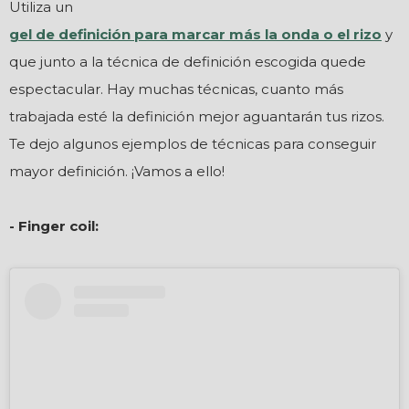
Utiliza un
gel de definición para marcar más la onda o el rizo
y
que junto a la
técnica de definición escogida quede
espectacular. Hay muchas técnicas, cuanto más
trabajada esté la definición mejor aguantarán tus rizos.
Te dejo algunos ejemplos de técnicas para conseguir
mayor definición. ¡Vamos a ello!
- Finger coil: