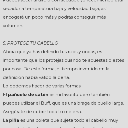
secador a temperatura baja y velocidad baja, así
encogerá un poco más y podrás conseguir más
volumen.
5. PROTEGE TU CABELLO
Ahora que ya has definido tus rizos y ondas, es
importante que los protejas cuando te acuestes o estés
por casa. De esta forma, el tiempo invertido en la
definición habrá valido la pena.
Lo podemos hacer de varias formas:
El
pañuelo de satén
es mi favorito pero también
puedes utilizar el Buff, que es una braga de cuello larga.
Asegúrate de cubrir toda tu melena.
La
piña
es una coleta que sujeta todo el cabello muy