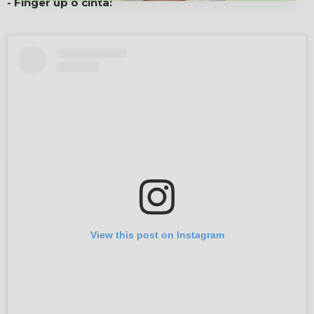
- Finger up o cinta:
View this post on Instagram