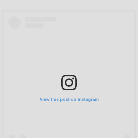
View this post on Instagram