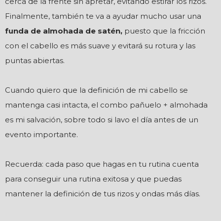
cerca de la frente sin apretar, evitando estirar los rizos.
Finalmente, también te va a ayudar mucho usar una
funda de almohada de satén,
puesto que la fricción
con el cabello es más suave y evitará su rotura y las
puntas abiertas.
Cuando quiero que la definición de mi cabello se
mantenga casi intacta, el combo pañuelo + almohada
es mi salvación, sobre todo si lavo el día antes de un
evento importante.
Recuerda: cada paso que hagas en tu rutina cuenta
para conseguir una rutina exitosa y que puedas
mantener la definición de tus rizos y ondas más días.