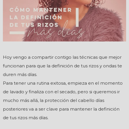
Hoy vengo a compartir contigo las técnicas que mejor
funcionan para que la definición de tus rizos y ondas te
duren más días.
Para tener una rutina exitosa, empieza en el momento
de lavado y finaliza con el secado, pero si queremos ir
mucho más allá, la protección del cabello días
posteriores va a ser clave para mantener la definición
de tus rizos más días.