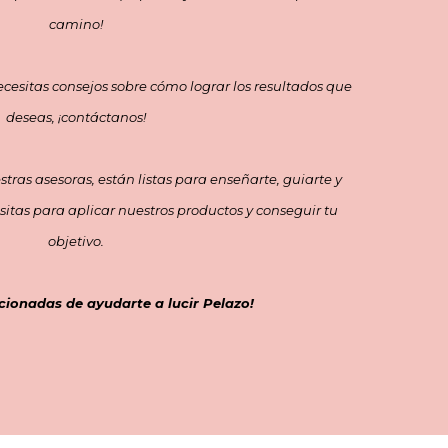
camino!
cesitas consejos sobre cómo lograr los resultados que
deseas, ¡contáctanos!
tras asesoras, están listas para enseñarte, guiarte y
itas para aplicar nuestros productos y conseguir tu
objetivo.
ionadas de ayudarte a lucir Pelazo!