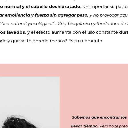
o normal y el cabello deshidratado,
sin importar su patrón
ar emoliencia y fuerza sin agregar peso,
y no provocar acu
tica natural y ecológica." - Cris, bioquímica y fundadora de
ros lavados,
y el efecto aumenta con el uso constante dur
tado y que se te enrede menos? Es tu momento.
Sabemos que encontrar los
llevar tiempo.
Pero no te preo