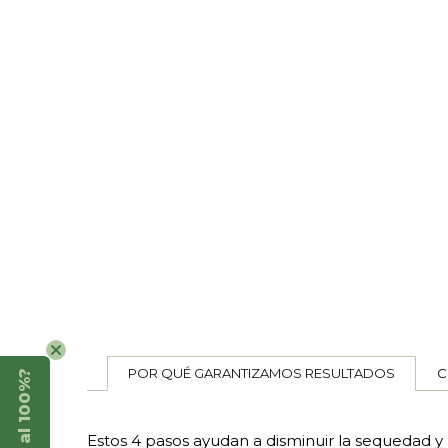
POR QUÉ GARANTIZAMOS RESULTADOS
C
Estos 4 pasos ayudan a disminuir la sequedad y 