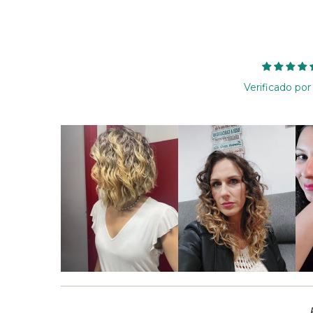
Verificado por