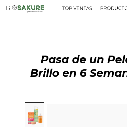
TOP VENTAS
PRODUCT
Pasa de un Pel
Brillo en 6 Seman