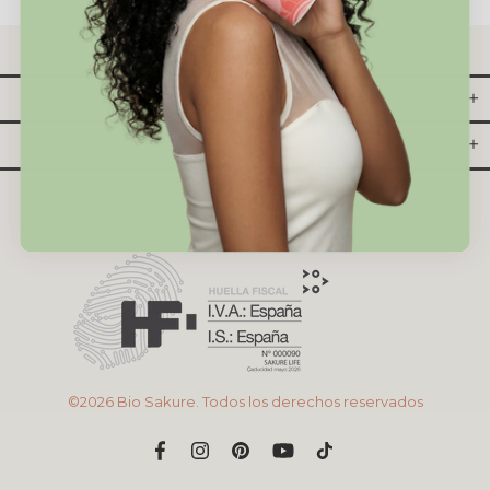
INFORMACIÓN
SAKURE LIFE
©2026 Bio Sakure. Todos los derechos reservados