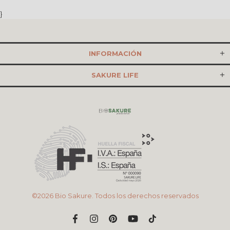
}
INFORMACIÓN
SAKURE LIFE
©2026 Bio Sakure. Todos los derechos reservados