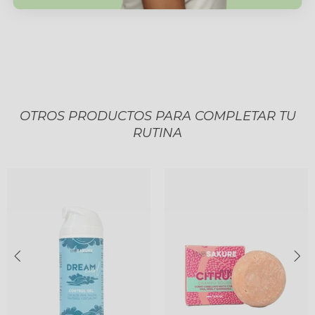
OTROS PRODUCTOS PARA COMPLETAR TU
RUTINA