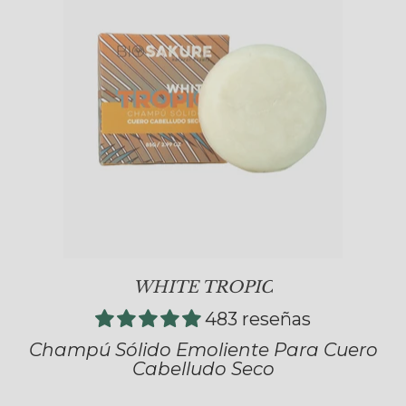
WHITE TROPIC
483 reseñas
Champú Sólido Emoliente Para Cuero
Cabelludo Seco