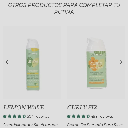
OTROS PRODUCTOS PARA COMPLETAR TU
RUTINA
LEMON WAVE
CURLY FIX
504 reseñas
493 reviews
Acondicionador Sin Aclarado -
Crema De Peinado Para Rizos