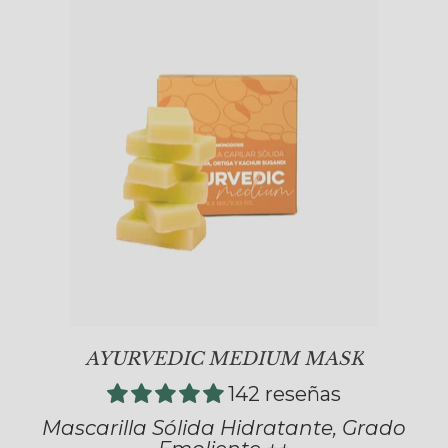
AYURVEDIC MEDIUM MASK
142 reseñas
Mascarilla Sólida Hidratante, Grado