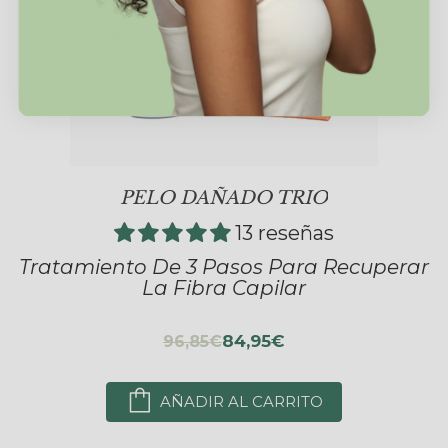
PELO DAÑADO TRIO
13 reseñas
Tratamiento De 3 Pasos Para Recuperar
La Fibra Capilar
84,95€
96,85€
AÑADIR AL CARRITO