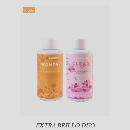
-15%
EXTRA BRILLO DUO