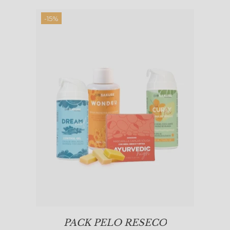
-15%
PACK PELO RESECO