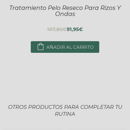
Tratamiento Pelo Reseco Para Rizos Y
Ondas
91,95€
107,80€
AÑADIR AL CARRITO
OTROS PRODUCTOS PARA COMPLETAR TU
RUTINA