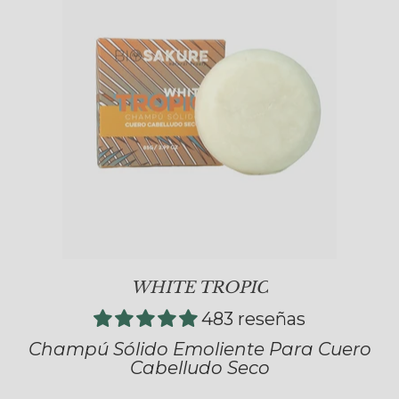
WHITE TROPIC
483 reseñas
Champú Sólido Emoliente Para Cuero
Cabelludo Seco