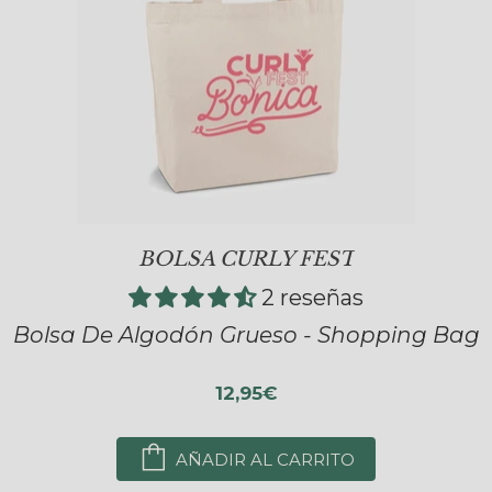
BOLSA CURLY FEST
2 reseñas
Bolsa De Algodón Grueso - Shopping Bag
12,95€
AÑADIR AL CARRITO