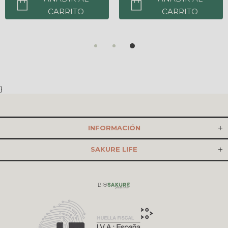
CARRITO
CARRITO
}
INFORMACIÓN
SAKURE LIFE