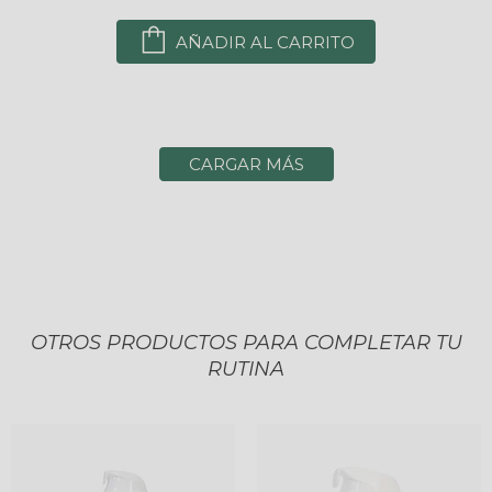
AÑADIR AL CARRITO
CARGAR MÁS
OTROS PRODUCTOS PARA COMPLETAR TU
RUTINA