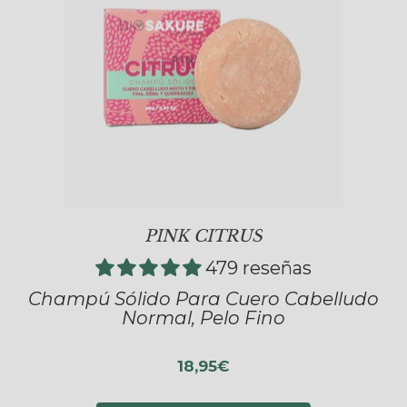
PINK CITRUS
479 reseñas
Champú Sólido Para Cuero Cabelludo
Normal, Pelo Fino
18,95€