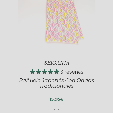
SEIGAIHA
3 reseñas
Pañuelo Japonés Con Ondas
Tradicionales
15,95€