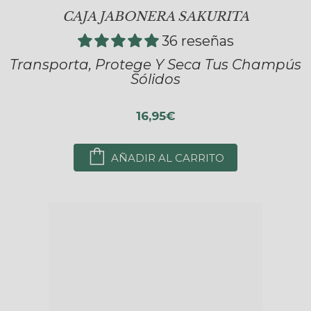
CAJA JABONERA SAKURITA
36 reseñas
Transporta, Protege Y Seca Tus Champús
Sólidos
16,95€
AÑADIR AL CARRITO