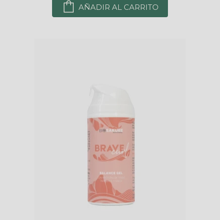
AÑADIR AL CARRITO