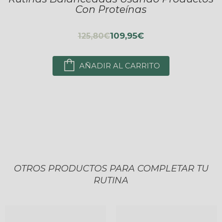
Con Proteínas
109,95€
125,80€
AÑADIR AL CARRITO
OTROS PRODUCTOS PARA COMPLETAR TU
RUTINA