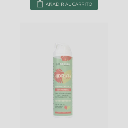
AÑADIR AL CARRITO