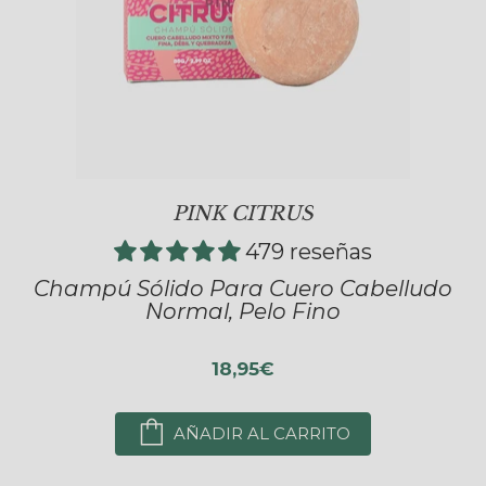
PINK CITRUS
479 reseñas
Champú Sólido Para Cuero Cabelludo
Normal, Pelo Fino
18,95€
AÑADIR AL CARRITO