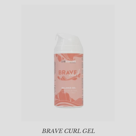
BRAVE CURL GEL