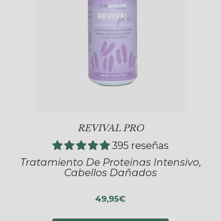
REVIVAL PRO
395 reseñas
Tratamiento De Proteínas Intensivo,
Cabellos Dañados
49,95€