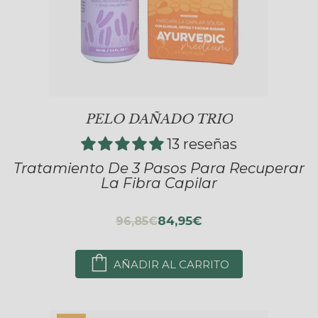
PELO DAÑADO TRIO
13 reseñas
Tratamiento De 3 Pasos Para Recuperar
La Fibra Capilar
84,95€
96,85€
AÑADIR AL CARRITO