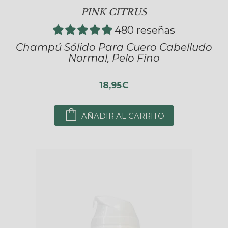
PINK CITRUS
480 reseñas
Champú Sólido Para Cuero Cabelludo
Normal, Pelo Fino
18,95€
AÑADIR AL CARRITO