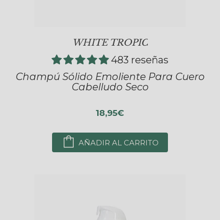
WHITE TROPIC
483 reseñas
Champú Sólido Emoliente Para Cuero
Cabelludo Seco
18,95€
AÑADIR AL CARRITO