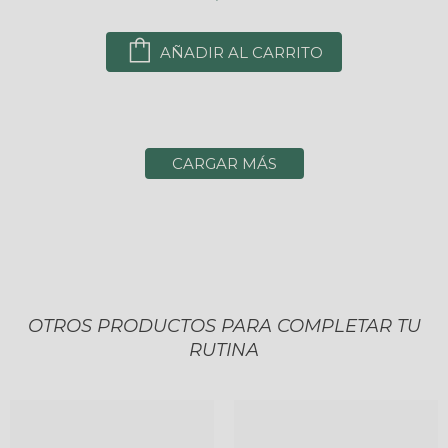
AÑADIR AL CARRITO
CARGAR MÁS
OTROS PRODUCTOS PARA COMPLETAR TU
RUTINA