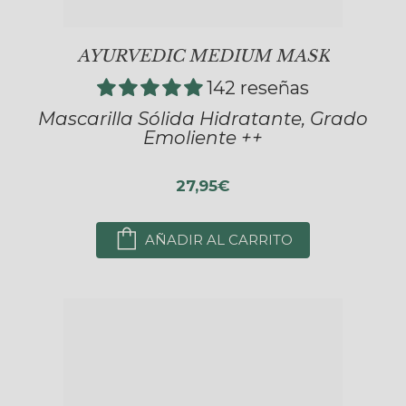
AYURVEDIC MEDIUM MASK
142 reseñas
Mascarilla Sólida Hidratante, Grado
Emoliente ++
27,95€
AÑADIR AL CARRITO