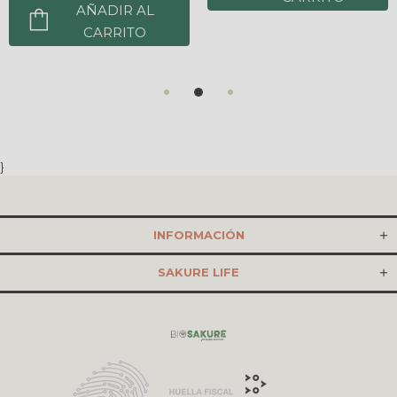
AÑADIR AL
CARRITO
}
INFORMACIÓN
SAKURE LIFE