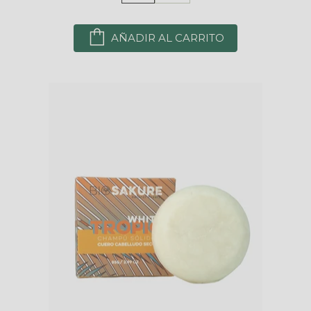
AÑADIR AL CARRITO