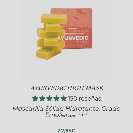
AYURVEDIC HIGH MASK
150 reseñas
Mascarilla Sólida Hidratante, Grado
Emoliente +++
27,95€