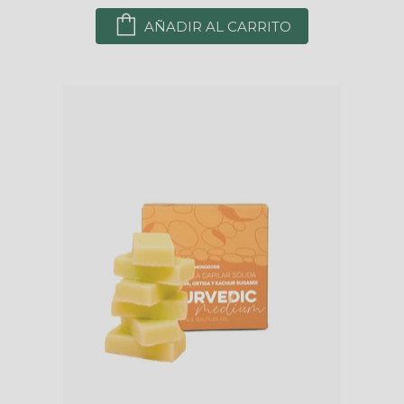
AÑADIR AL CARRITO