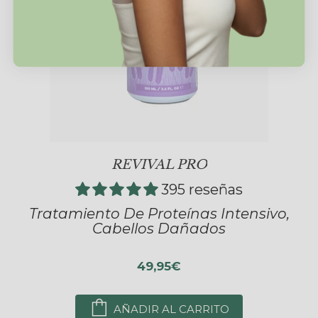
REVIVAL PRO
395 reseñas
Tratamiento De Proteínas Intensivo,
Cabellos Dañados
49,95€
AÑADIR AL CARRITO