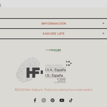
}
INFORMACIÓN
SAKURE LIFE
©2026 Bio Sakure. Todos los derechos reservados