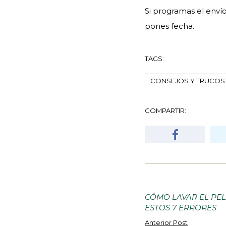
Si programas el enví
pones fecha.
TAGS:
CONSEJOS Y TRUCOS
COMPARTIR:
CÓMO LAVAR EL PEL
ESTOS 7 ERRORES
Anterior Post