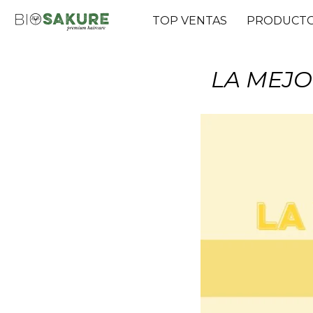
TOP VENTAS
PRODUCT
LA MEJO