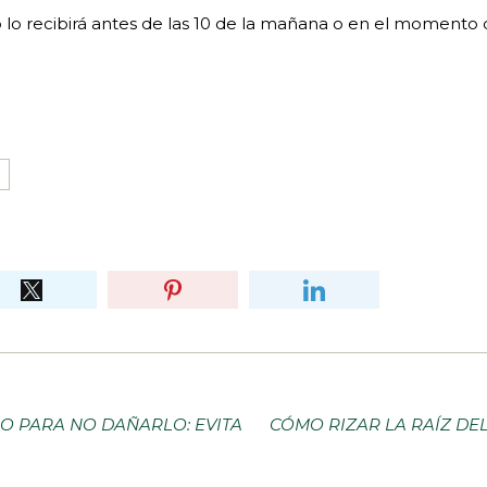
o lo recibirá antes de las 10 de la mañana o en el momento 
O PARA NO DAÑARLO: EVITA
CÓMO RIZAR LA RAÍZ DE