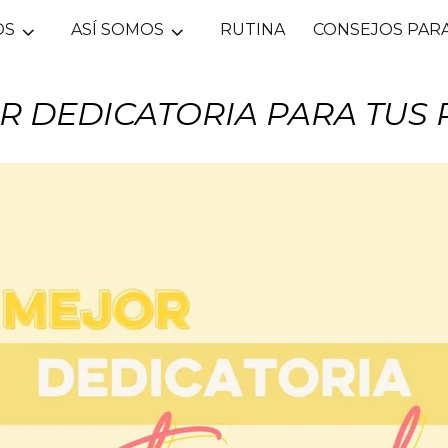
OS
ASÍ SOMOS
RUTINA
CONSEJOS PARA
R DEDICATORIA PARA TUS