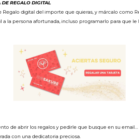
 DE REGALO DIGITAL
e Regalo digital del importe que quieras, y márcalo como 
 a la persona afortunada, incluso programarlo para que le
o de abrir los regalos y pedirle que busque en su email… 
rada con una dedicatoria preciosa.