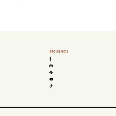
SÍGUENOS