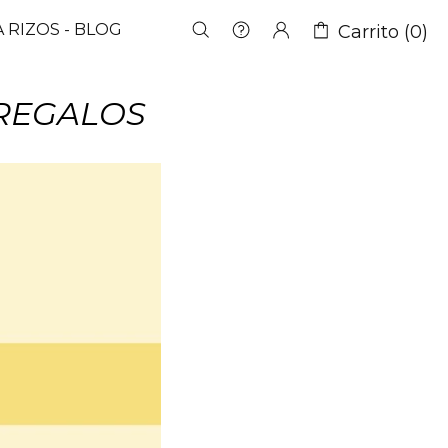
 RIZOS - BLOG
Carrito (0)
 REGALOS