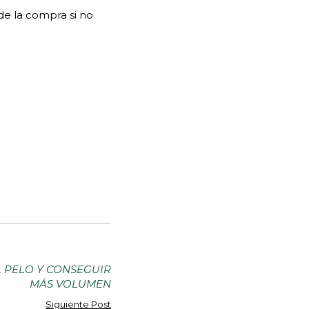
de la compra si no
L PELO Y CONSEGUIR
MÁS VOLUMEN
Siguiente Post