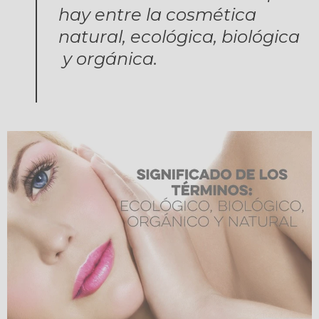
hay entre la cosmética
natural, ecológica, biológica
y orgánica.