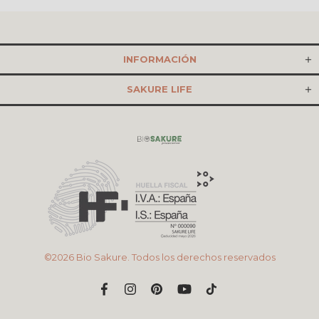
INFORMACIÓN
SAKURE LIFE
©2026 Bio Sakure. Todos los derechos reservados