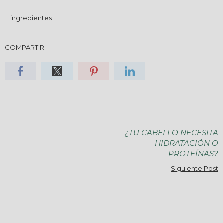
ingredientes
COMPARTIR:
¿TU CABELLO NECESITA
HIDRATACIÓN O
PROTEÍNAS?
Siguiente Post