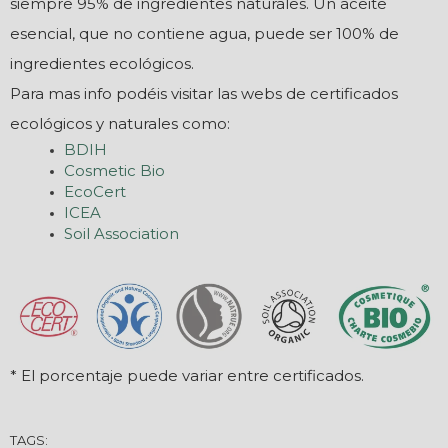
siempre 95% de ingredientes naturales. Un aceite
esencial, que no contiene agua, puede ser 100% de
ingredientes ecológicos.
Para mas info podéis visitar las webs de certificados
ecológicos y naturales como:
BDIH
Cosmetic Bio
EcoCert
ICEA
Soil Association
* El porcentaje puede variar entre certificados.
TAGS: