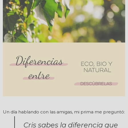
Un día hablando con las amigas, mi prima me preguntó:
Cris sabes la diferencia que