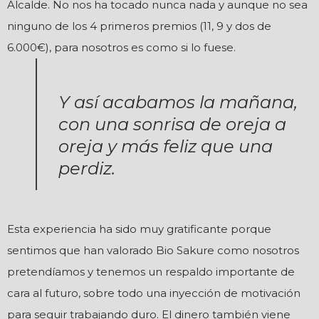
Alcalde. No nos ha tocado nunca nada y aunque no sea
ninguno de los 4 primeros premios (11, 9 y dos de
6.000€), para nosotros es como si lo fuese.
Y así acabamos la mañana,
con una sonrisa de oreja a
oreja y más feliz que una
perdiz.
Esta experiencia ha sido muy gratificante porque
sentimos que han valorado Bio Sakure como nosotros
pretendíamos y tenemos un respaldo importante de
cara al futuro, sobre todo una inyección de motivación
para seguir trabajando duro. El dinero también viene