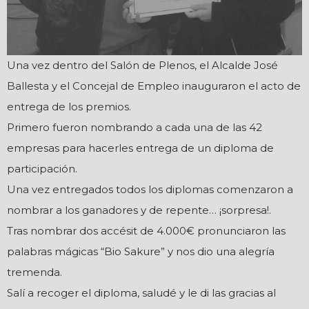
Una vez dentro del Salón de Plenos, el Alcalde José
Ballesta y el Concejal de Empleo inauguraron el acto de
entrega de los premios.
Primero fueron nombrando a cada una de las 42
empresas para hacerles entrega de un diploma de
participación.
Una vez entregados todos los diplomas comenzaron a
nombrar a los ganadores y de repente… ¡sorpresa!.
Tras nombrar dos accésit de 4.000€ pronunciaron las
palabras mágicas “Bio Sakure” y nos dio una alegría
tremenda.
Salí a recoger el diploma, saludé y le di las gracias al