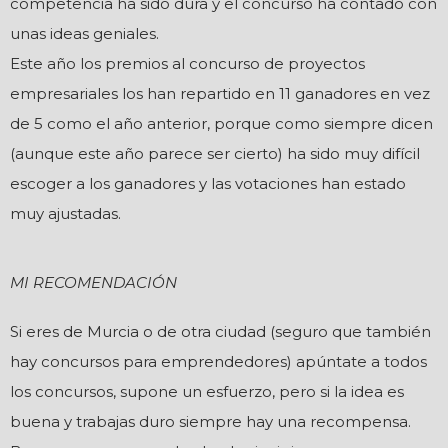
competencia ha sido dura y el concurso ha contado con
unas ideas geniales.
Este año los premios al concurso de proyectos
empresariales los han repartido en 11 ganadores en vez
de 5 como el año anterior, porque como siempre dicen
(aunque este año parece ser cierto) ha sido muy difícil
escoger a los ganadores y las votaciones han estado
muy ajustadas.
MI RECOMENDACIÓN
Si eres de Murcia o de otra ciudad (seguro que también
hay concursos para emprendedores) apúntate a todos
los concursos, supone un esfuerzo, pero si la idea es
buena y trabajas duro siempre hay una recompensa.