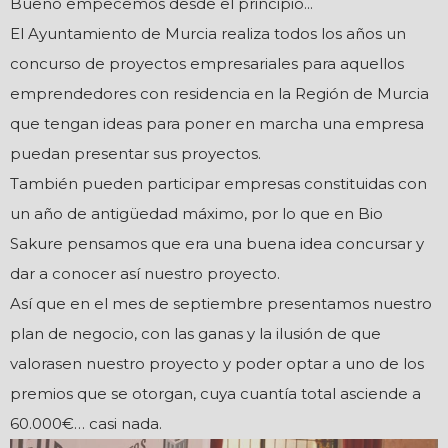
Bueno empecemos desde el principio...
El Ayuntamiento de Murcia realiza todos los años un
concurso de proyectos empresariales para aquellos
emprendedores con residencia en la Región de Murcia
que tengan ideas para poner en marcha una empresa
puedan presentar sus proyectos.
También pueden participar empresas constituidas con
un año de antigüedad máximo, por lo que en Bio
Sakure pensamos que era una buena idea concursar y
dar a conocer así nuestro proyecto.
Así que en el mes de septiembre presentamos nuestro
plan de negocio, con las ganas y la ilusión de que
valorasen nuestro proyecto y poder optar a uno de los
premios que se otorgan, cuya cuantía total asciende a
60.000€… casi nada.