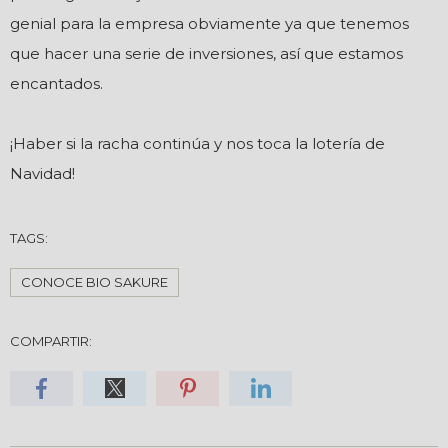
genial para la empresa obviamente ya que tenemos
que hacer una serie de inversiones, así que estamos
encantados.
¡Haber si la racha continúa y nos toca la lotería de
Navidad!
TAGS:
CONOCE BIO SAKURE
COMPARTIR: