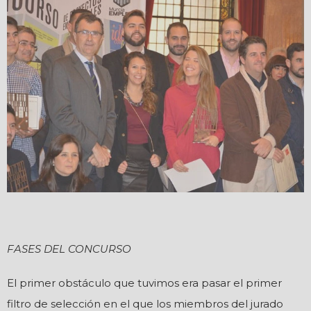
FASES DEL CONCURSO
El primer obstáculo que tuvimos era pasar el primer
filtro de selección en el que los miembros del jurado