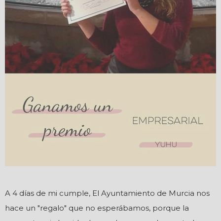
A 4 días de mi cumple, El Ayuntamiento de Murcia nos
hace un "regalo" que no esperábamos, porque la