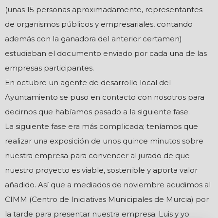
(unas 15 personas aproximadamente, representantes
de organismos públicos y empresariales, contando
además con la ganadora del anterior certamen)
estudiaban el documento enviado por cada una de las
empresas participantes.
En octubre un agente de desarrollo local del
Ayuntamiento se puso en contacto con nosotros para
decirnos que habíamos pasado a la siguiente fase.
La siguiente fase era más complicada; teníamos que
realizar una exposición de unos quince minutos sobre
nuestra empresa para convencer al jurado de que
nuestro proyecto es viable, sostenible y aporta valor
añadido. Así que a mediados de noviembre acudimos al
CIMM (Centro de Iniciativas Municipales de Murcia) por
la tarde para presentar nuestra empresa. Luis y yo