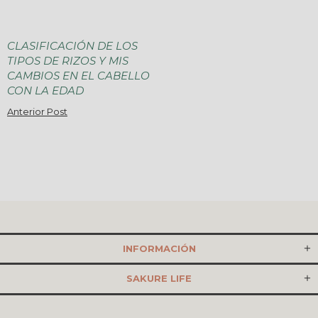
CLASIFICACIÓN DE LOS
TIPOS DE RIZOS Y MIS
CAMBIOS EN EL CABELLO
CON LA EDAD
Anterior Post
INFORMACIÓN
SAKURE LIFE