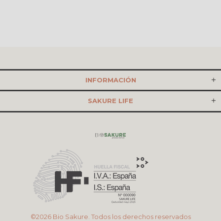
INFORMACIÓN
SAKURE LIFE
©2026 Bio Sakure. Todos los derechos reservados