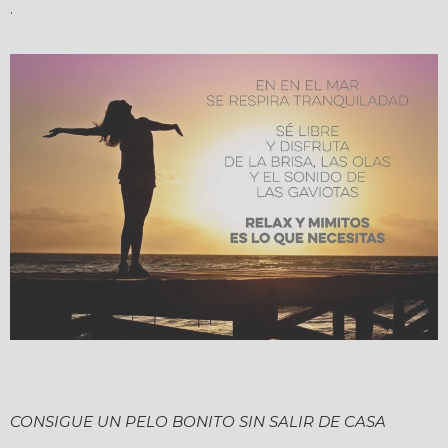
.
CONSIGUE UN PELO BONITO SIN SALIR DE CASA