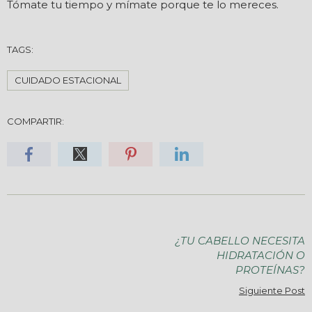
Tómate tu tiempo y mímate porque te lo mereces.
TAGS:
CUIDADO ESTACIONAL
COMPARTIR:
¿TU CABELLO NECESITA
HIDRATACIÓN O
PROTEÍNAS?
Siguiente Post