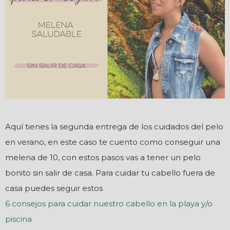
Aquí tienes la segunda entrega de los cuidados del pelo
en verano, en este caso te cuento como conseguir una
melena de 10, con estos pasos vas a tener un pelo
bonito sin salir de casa. Para cuidar tu cabello fuera de
casa puedes seguir estos
6 consejos para cuidar nuestro cabello en la playa y/o
piscina